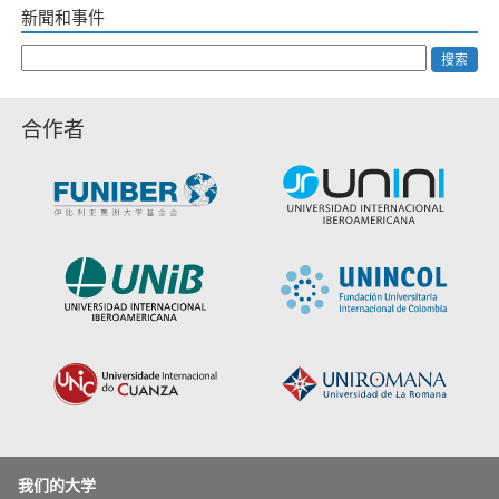
新聞和事件
搜索
合作者
我们的大学