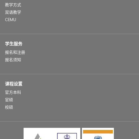
教学方式
双语教学
CEMU
学生服务
报名和注册
报名须知
课程设置
官方本科
官硕
校硕