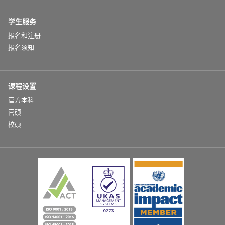
学生服务
报名和注册
报名须知
课程设置
官方本科
官硕
校硕