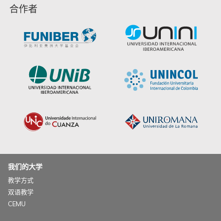
合作者
我们的大学
教学方式
双语教学
CEMU