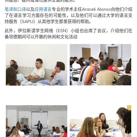
何疑惑、疑问或情况提供全面的服务。
笔译和口译
以及
应用语言
专业的学术主任Araceli Alonso向他们介绍
了在语言学习方面存在的可能性，以及他们可以通过大学的语言支
持服务（SAPLI）从其他学生那里获得的帮助。
此外，伊拉斯谟学生网络（ESN）小组也出席了会议，介绍他们在
桑坦德期间可以开展的休闲和文化活动