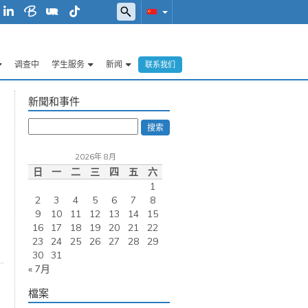
调查中
学生服务
新闻
联系我们
新聞和事件
搜索
2026年 8月
日
一
二
三
四
五
六
1
2
3
4
5
6
7
8
9
10
11
12
13
14
15
16
17
18
19
20
21
22
23
24
25
26
27
28
29
30
31
« 7月
檔案