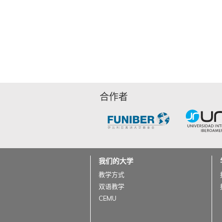
合作者
我们的大学
教学方式
双语教学
CEMU