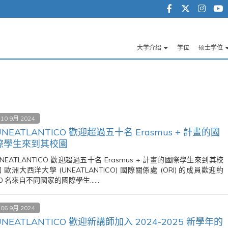
大学介绍
学位
硕士学位
Navegación
principal
10 9月 2024
UNEATLANTICO 歡迎超過五十名 Erasmus + 計畫的國
際學生來到其校園
NEATLANTICO 歡迎超過五十名 Erasmus + 計畫的國際學生來到其校
 歐洲大西洋大學 (UNEATLANTICO) 國際關係處 (ORI) 的成員歡迎約
60 名來自不同國家的國際學生……
06 9月 2024
UNEATLANTICO 歡迎新講師加入 2024-2025 新學年的