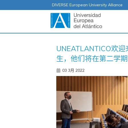
DIVERSE European University Alliance
UNEATLANTICO欢迎来自
生，他们将在第二学期
03 3月 2022