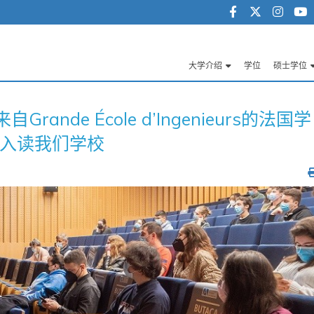
大学介绍
学位
硕士学位
Navegación
principal
Grande École d’Ingenieurs的法国学
入读我们学校